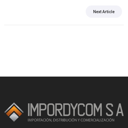
Next Article