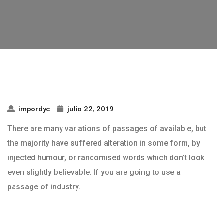
impordyc
julio 22, 2019
There are many variations of passages of available, but
the majority have suffered alteration in some form, by
injected humour, or randomised words which don’t look
even slightly believable. If you are going to use a
passage of industry.