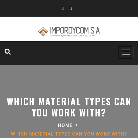
WHICH MATERIAL TYPES CAN
YOU WORK WITH?
HOME
WHICH MATERIAL TYPES CAN YOU WORK WITH?