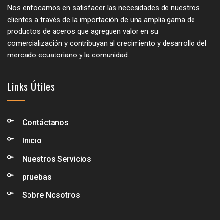
Nos enfocamos en satisfacer las necesidades de nuestros
clientes a través de la importación de una amplia gama de
productos de aceros que agreguen valor en su
comercialización y contribuyan al crecimiento y desarrollo del
mercado ecuatoriano y la comunidad.
Links Útiles
Contáctanos
Inicio
Nuestros Servicios
pruebas
Sobre Nosotros