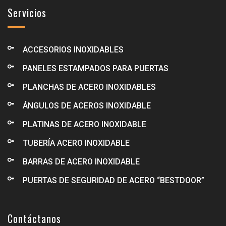
Servicios
ACCESORIOS INOXIDABLES
PANELES ESTAMPADOS PARA PUERTAS
PLANCHAS DE ACERO INOXIDABLES
ÁNGULOS DE ACEROS INOXIDABLE
PLATINAS DE ACERO INOXIDABLE
TUBERÍA ACERO INOXIDABLE
BARRAS DE ACERO INOXIDABLE
PUERTAS DE SEGURIDAD DE ACERO “BESTDOOR”
Contáctanos